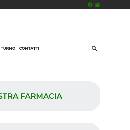
I TURNO
CONTATTI
OSTRA FARMACIA