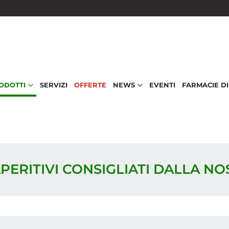
RODOTTI
SERVIZI
OFFERTE
NEWS
EVENTI
FARMACIE D
APERITIVI CONSIGLIATI DALLA N