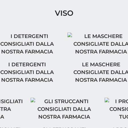
VISO
LA NOSTRA FARMACIA
DETERGENTI CONSIGLIATI DALLA NOSTRA FARM
LE MASCHERE CONSIG
I DETERGENTI
LE MASCHERE
CONSIGLIATI DALLA
CONSIGLIATE DALL
NOSTRA FARMACIA
NOSTRA FARMACIA