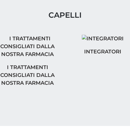
CAPELLI
INTEGRATORI
INTEGRATORI
TRATTAMENTI CONSIGLIATI DALLA NOSTRA FAR
I TRATTAMENTI
ONSIGLIATI DALLA NOSTRA FARMACIA
CONSIGLIATI DALLA
NOSTRA FARMACIA