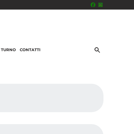
I TURNO
CONTATTI