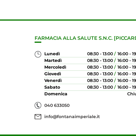
FARMACIA ALLA SALUTE S.N.C. [PICCAR
Lunedì
08:30 - 13:00
16:00 - 1
Martedì
08:30 - 13:00
16:00 - 1
Mercoledì
08:30 - 13:00
16:00 - 1
Giovedì
08:30 - 13:00
16:00 - 1
Venerdì
08:30 - 13:00
16:00 - 1
Sabato
08:30 - 13:00
16:00 - 1
Domenica
Chi
040 633050
info@fontanaimperiale.it