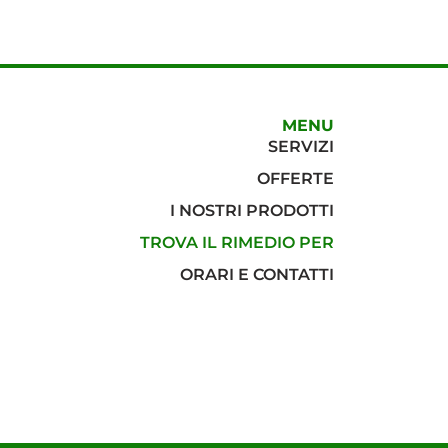
MENU
SERVIZI
OFFERTE
I NOSTRI PRODOTTI
TROVA IL RIMEDIO PER
ORARI E CONTATTI