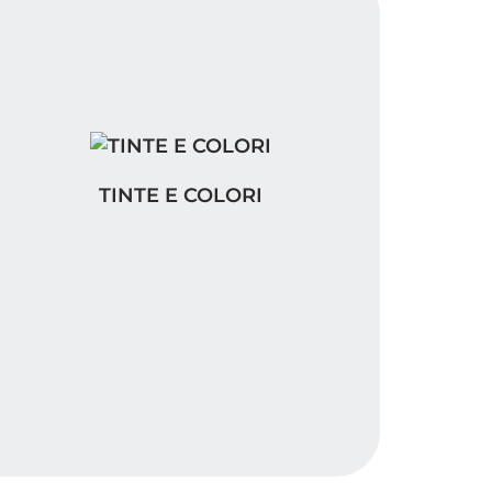
TINTE E COLORI
TINTE E COLORI
MACIA