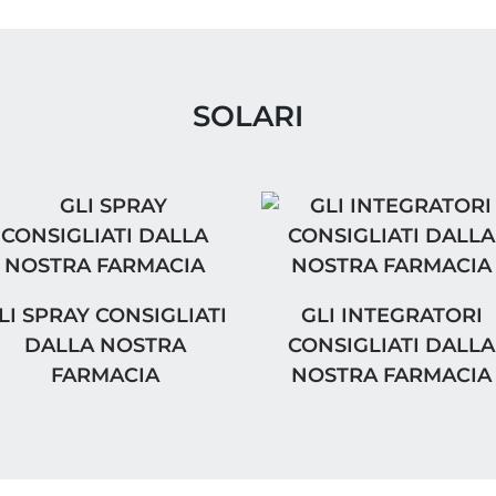
SOLARI
TE DALLA NOSTRA FARMACIA
I SPRAY CONSIGLIATI DALLA NOSTRA FARMACI
GLI INTEGRATORI CON
LI SPRAY CONSIGLIATI
GLI INTEGRATORI
DALLA NOSTRA
CONSIGLIATI DALLA
FARMACIA
NOSTRA FARMACIA