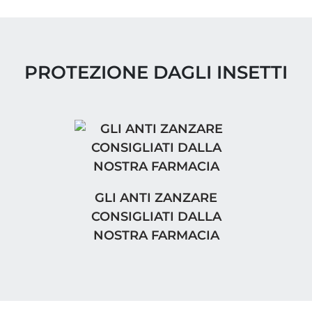
PROTEZIONE DAGLI INSETTI
GLI ANTI ZANZARE CONSIGLIATI D
GLI ANTI ZANZARE
CONSIGLIATI DALLA
NOSTRA FARMACIA