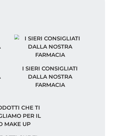
ACIA
LIATE DALLA NOSTRA FARMACIA
I SIERI CONSIGLIATI DALLA NOSTRA FARM
I SIERI CONSIGLIATI
A
DALLA NOSTRA
FARMACIA