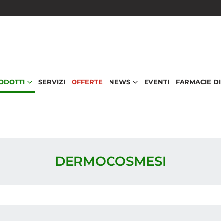
RODOTTI
SERVIZI
OFFERTE
NEWS
EVENTI
FARMACIE D
DERMOCOSMESI