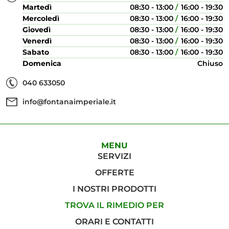
Martedì
08:30 - 13:00
16:00 - 19:30
Mercoledì
08:30 - 13:00
16:00 - 19:30
Giovedì
08:30 - 13:00
16:00 - 19:30
Venerdì
08:30 - 13:00
16:00 - 19:30
Sabato
08:30 - 13:00
16:00 - 19:30
Domenica
Chiuso
040 633050
info@fontanaimperiale.it
MENU
SERVIZI
OFFERTE
I NOSTRI PRODOTTI
TROVA IL RIMEDIO PER
ORARI E CONTATTI