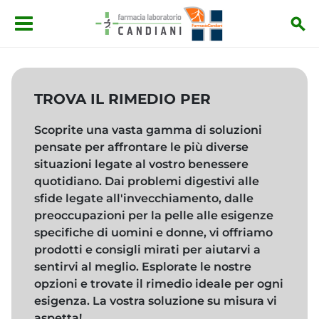
Salta al contenuto principale
TROVA IL RIMEDIO PER
Scoprite una vasta gamma di soluzioni
pensate per affrontare le più diverse
situazioni legate al vostro benessere
quotidiano. Dai problemi digestivi alle
sfide legate all'invecchiamento, dalle
preoccupazioni per la pelle alle esigenze
specifiche di uomini e donne, vi offriamo
prodotti e consigli mirati per aiutarvi a
sentirvi al meglio. Esplorate le nostre
opzioni e trovate il rimedio ideale per ogni
esigenza. La vostra soluzione su misura vi
aspetta!