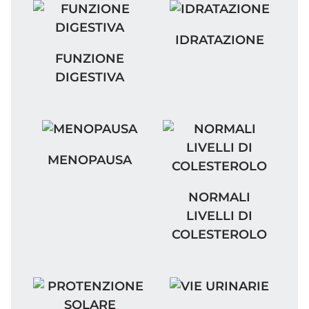
IDRATAZIONE
IDRATAZIONE
FUNZIONE DIGESTIVA
FUNZIONE
DIGESTIVA
MENOPAUSA
MENOPAUSA
NORMALI LIVELLI DI 
NORMALI
LIVELLI DI
COLESTEROLO