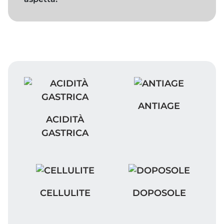
ANTIAGE
ANTIAGE
ACIDITÀ GASTRICA
ACIDITÀ
GASTRICA
CELLULITE
DOPOSOLE
CELLULITE
DOPOSOLE